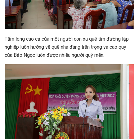
Tấm lòng cao cả của một người con xa quê tìm đường lập
nghiệp luôn hướng về quê nhà đáng trân trọng và cao quý
của Bảo Ngọc luôn được nhiều người quý mến.