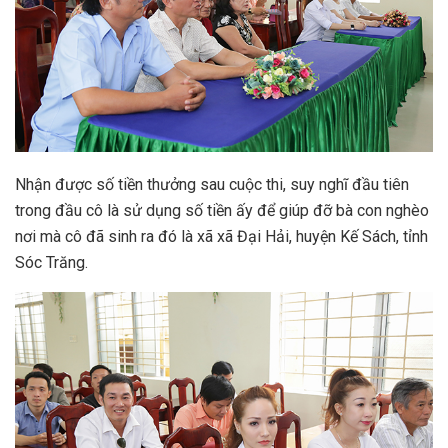
Nhận được số tiền thưởng sau cuộc thi, suy nghĩ đầu tiên
trong đầu cô là sử dụng số tiền ấy để giúp đỡ bà con nghèo
nơi mà cô đã sinh ra đó là xã xã Đại Hải, huyện Kế Sách, tỉnh
Sóc Trăng.