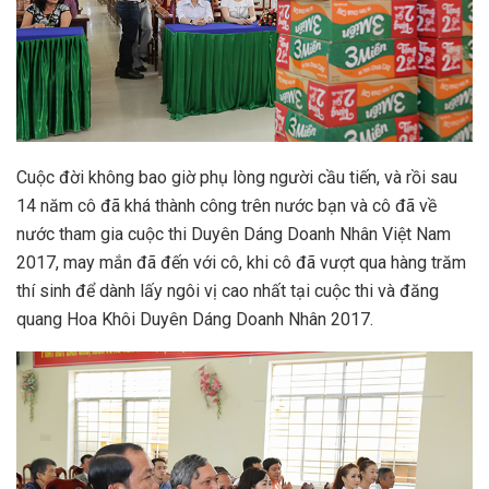
Cuộc đời không bao giờ phụ lòng người cầu tiến, và rồi sau
14 năm cô đã khá thành công trên nước bạn và cô đã về
nước tham gia cuộc thi Duyên Dáng Doanh Nhân Việt Nam
2017, may mắn đã đến với cô, khi cô đã vượt qua hàng trăm
thí sinh để dành lấy ngôi vị cao nhất tại cuộc thi và đăng
quang Hoa Khôi Duyên Dáng Doanh Nhân 2017.