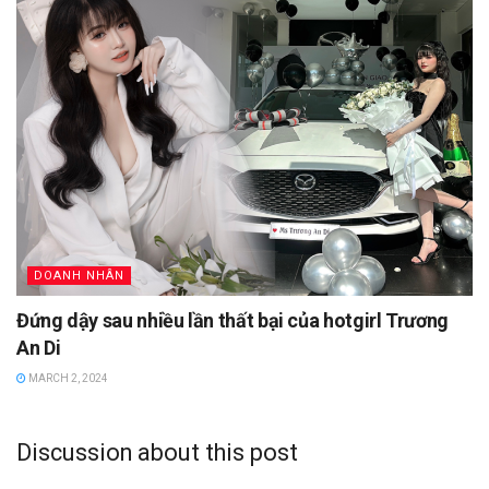
DOANH NHÂN
Đứng dậy sau nhiều lần thất bại của hotgirl Trương
An Di
MARCH 2, 2024
Discussion about this post