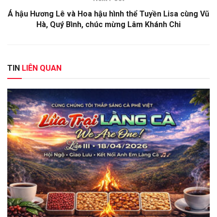
Á hậu Hương Lê và Hoa hậu hình thể Tuyền Lisa cùng Vũ
Hà, Quý Bình, chúc mừng Lâm Khánh Chi
TIN
LIÊN QUAN