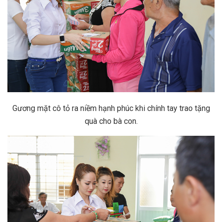
Gương mặt cô tỏ ra niềm hạnh phúc khi chính tay trao tặng
quà cho bà con.