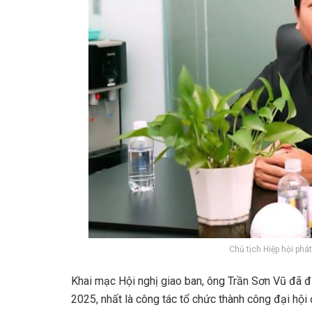
Chủ tịch Hiệp hội phá
Khai mạc Hội nghị giao ban, ông Trần Sơn Vũ đã đ
2025, nhất là công tác tổ chức thành công đại hội