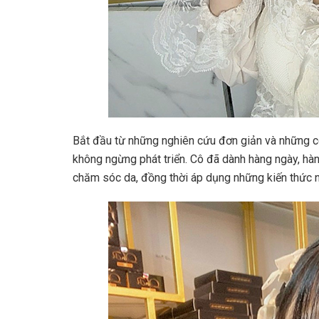
Bắt đầu từ những nghiên cứu đơn giản và những c
không ngừng phát triển. Cô đã dành hàng ngày, hà
chăm sóc da, đồng thời áp dụng những kiến thức n