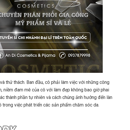
và thử thách. Ban đầu, cô phải làm việc với những công
ên, niềm đam mê của cô với làm đẹp không bao giờ phai
 các thành phần tự nhiên và cách chúng ảnh hưởng đến làn
ô trong việc phát triển các sản phẩm chăm sóc da.