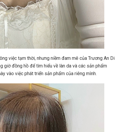
ông việc tạm thời, nhưng niềm đam mê của Trương An Di
ng giờ đồng hồ để tìm hiểu về làn da và các sản phẩm
ày vào việc phát triển sản phẩm của riêng mình.