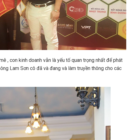
ê , con kinh doanh vẫn là yếu tố quan trọng nhất để phát
thông Lam Sơn cô đã và đang và làm truyền thông cho các