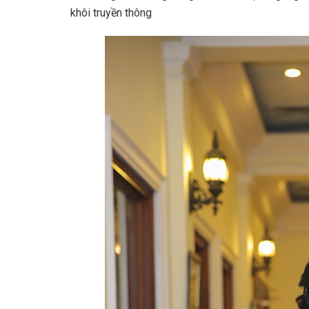
khôi truyền thông