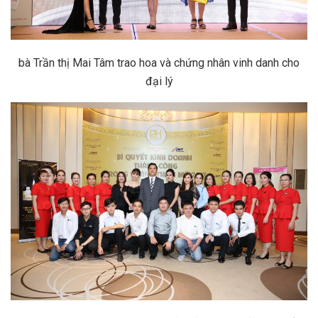
bà Trần thị Mai Tâm trao hoa và chứng nhân vinh danh cho
đại lý