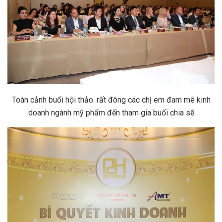
Toàn cảnh buổi hội thảo. rất đông các chị em đam mê kinh
doanh ngành mỹ phẩm đến tham gia buổi chia sẽ