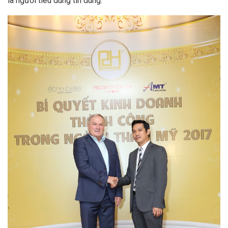
là người tiêu dùng tin dùng.