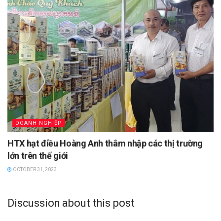
DOANH NGHIỆP
HTX hạt điều Hoàng Anh thâm nhập các thị trường
lớn trên thế giới
OCTOBER 31, 2023
Discussion about this post