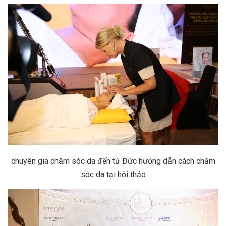
chuyên gia chăm sóc da đến từ Đức hướng dẫn cách chăm
sóc da tại hội thảo