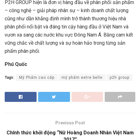
P2H GROUP hiện là đơn vị hàng đầu về phân phối sản phẩm
– công nghệ – giải pháp nhân sự – kinh doanh chất lượng
cũng như dần khẳng định mình trở thành thương hiệu nhà
phân phối nổi bật và đáng tin cậy hàng đầu ở Việt Nam và
vươn xa sang các nước khu vực Đông Nam Á. Bằng cam kết
vững chắc về chất lượng và sự hoàn hảo trong từng sản
phẩm phân phối.
Phú Quốc
Tags:
Mỹ Phẩm cao cấp
mỹ phẩm eetre belle
p2h group
Previous Post
Chính thức khởi động “Nữ Hoàng Doanh Nhân Việt Nam
2017”