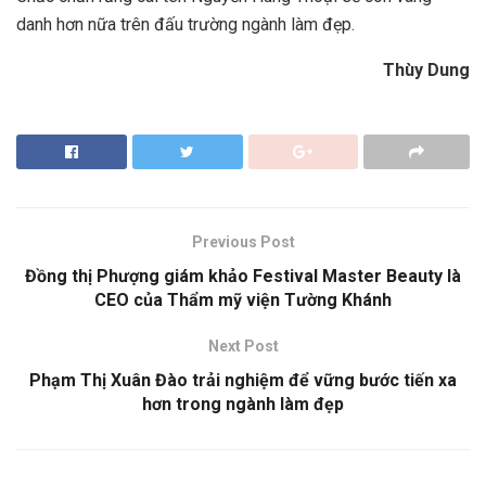
danh hơn nữa trên đấu trường ngành làm đẹp.
Thùy Dung
Previous Post
Đồng thị Phượng giám khảo Festival Master Beauty là
CEO của Thẩm mỹ viện Tường Khánh
Next Post
Phạm Thị Xuân Đào trải nghiệm để vững bước tiến xa
hơn trong ngành làm đẹp