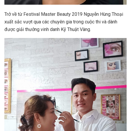
Trở về từ Festival Master Beauty 2019 Nguyễn Hùng Thoại
xuất sắc vượt qua các chuyên gia trong cuộc thi và dành
được giải thưởng vinh danh Kỹ Thuật Vàng.