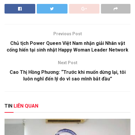
Previous Post
Chủ tịch Power Queen Việt Nam nhận giải Nhân vật
cống hiến tại sinh nhật Happy Woman Leader Network
Next Post
Cao Thị Hồng Phương: “Trước khi muốn dừng lại, tôi
luôn nghĩ đến lý do vì sao mình bắt đầu”
TIN
LIÊN QUAN