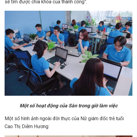
sẽ tìm được chìa khóa của thành công”.
Một số hoạt động của Sàn trong giờ làm việc
Một số hình ảnh ngoài đời thực của Nữ giám đốc trẻ tuổi
Cao Thị Diễm Hương: