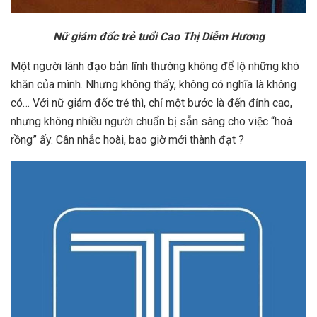
Nữ giám đốc trẻ tuổi Cao Thị Diễm Hương
Một người lãnh đạo bản lĩnh thường không để lộ những khó
khăn của mình. Nhưng không thấy, không có nghĩa là không
có… Với nữ giám đốc trẻ thì, chỉ một bước là đến đỉnh cao,
nhưng không nhiều người chuẩn bị sẵn sàng cho việc “hoá
rồng” ấy. Cân nhắc hoài, bao giờ mới thành đạt ?