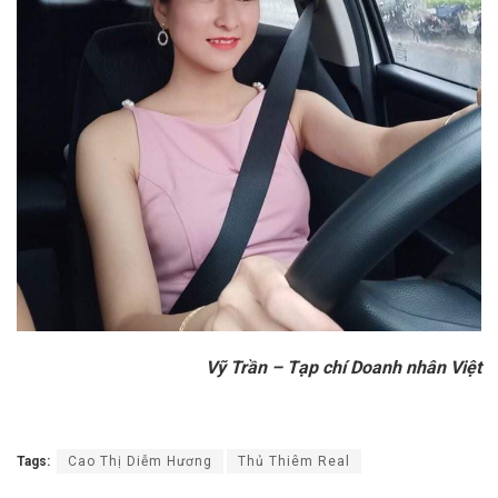
Vỹ Trần – Tạp chí Doanh nhân Việt
Tags:
Cao Thị Diễm Hương
Thủ Thiêm Real