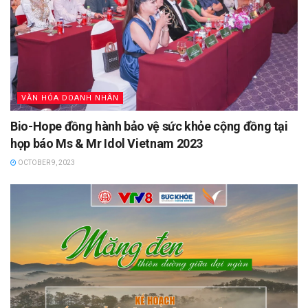
VĂN HÓA DOANH NHÂN
Bio-Hope đồng hành bảo vệ sức khỏe cộng đồng tại
họp báo Ms & Mr Idol Vietnam 2023
OCTOBER 9, 2023