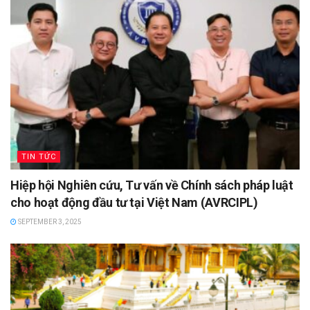
TIN TỨC
Hiệp hội Nghiên cứu, Tư vấn về Chính sách pháp luật
cho hoạt động đầu tư tại Việt Nam (AVRCIPL)
SEPTEMBER 3, 2025