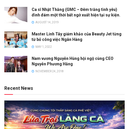
Ca sĩ Nhật Thăng (GMC – Đêm trăng tình yêu)
đình đám một thời bất ngờ xuất hiện tại sự kiện.
AUGUST 14, 2019
Master Linh Tây giám khảo của Beauty Jet từng
từ bỏ công việc Ngân Hàng
MAY 1, 2022
Nam vương Nguyễn Hùng hội ngộ cùng CEO
Nguyễn Phương Hằng
NOVEMBER 24, 2018
Recent News