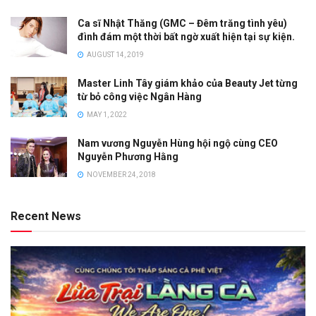
Ca sĩ Nhật Thăng (GMC – Đêm trăng tình yêu)
đình đám một thời bất ngờ xuất hiện tại sự kiện.
AUGUST 14, 2019
Master Linh Tây giám khảo của Beauty Jet từng
từ bỏ công việc Ngân Hàng
MAY 1, 2022
Nam vương Nguyễn Hùng hội ngộ cùng CEO
Nguyễn Phương Hằng
NOVEMBER 24, 2018
Recent News