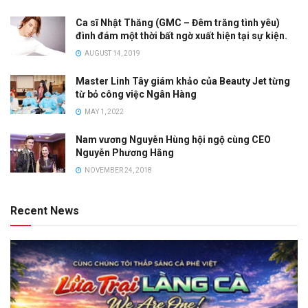
Ca sĩ Nhật Thăng (GMC – Đêm trăng tình yêu)
đình đám một thời bất ngờ xuất hiện tại sự kiện.
AUGUST 14, 2019
Master Linh Tây giám khảo của Beauty Jet từng
từ bỏ công việc Ngân Hàng
MAY 1, 2022
Nam vương Nguyễn Hùng hội ngộ cùng CEO
Nguyễn Phương Hằng
NOVEMBER 24, 2018
Recent News