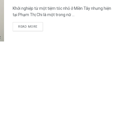
Khởi nghiệp từ một tiệm tóc nhỏ ở Miền Tây nhưng hiện
tại Phạm Thị Chi là một trong nữ ...
READ MORE