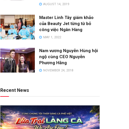
AUGUST 14, 2019
Master Linh Tây giám khảo
của Beauty Jet từng từ bỏ
công việc Ngân Hàng
MAY 1, 2022
Nam vương Nguyễn Hùng hội
ngộ cùng CEO Nguyễn
Phương Hằng
NOVEMBER 24, 2018
Recent News