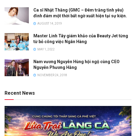
Ca sĩ Nhật Thăng (GMC – Đêm trăng tình yêu)
đình đám một thời bất ngờ xuất hiện tại sự kiện.
AUGUST 14, 2019
Master Linh Tây giám khảo của Beauty Jet từng
từ bỏ công việc Ngân Hàng
MAY 1, 2022
Nam vương Nguyễn Hùng hội ngộ cùng CEO
Nguyễn Phương Hằng
NOVEMBER 24, 2018
Recent News