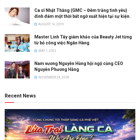
Ca sĩ Nhật Thăng (GMC – Đêm trăng tình yêu)
đình đám một thời bất ngờ xuất hiện tại sự kiện.
AUGUST 14, 2019
Master Linh Tây giám khảo của Beauty Jet từng
từ bỏ công việc Ngân Hàng
MAY 1, 2022
Nam vương Nguyễn Hùng hội ngộ cùng CEO
Nguyễn Phương Hằng
NOVEMBER 24, 2018
Recent News