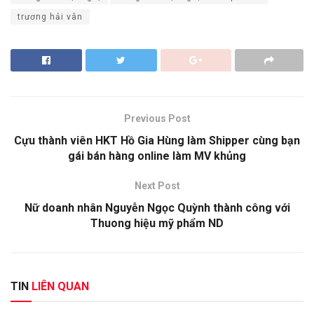
trương hải vân
Previous Post
Cựu thành viên HKT Hồ Gia Hùng làm Shipper cùng bạn
gái bán hàng online làm MV khủng
Next Post
Nữ doanh nhân Nguyễn Ngọc Quỳnh thành công với
Thuong hiệu mỹ phẩm ND
TIN
LIÊN QUAN