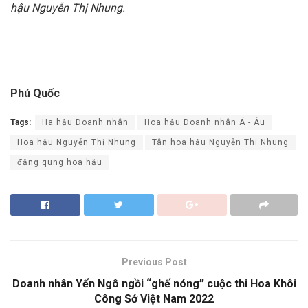
hậu Nguyễn Thị Nhung.
Phú Quốc
Tags:
Ha hậu Doanh nhân
Hoa hậu Doanh nhân Á - Âu
Hoa hậu Nguyễn Thị Nhung
Tân hoa hậu Nguyễn Thị Nhung
đăng qung hoa hậu
Previous Post
Doanh nhân Yến Ngô ngồi “ghế nóng” cuộc thi Hoa Khôi
Công Sở Việt Nam 2022