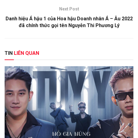
Next Post
Danh hiệu Á hậu 1 của Hoa hậu Doanh nhân Á – Âu 2022
đã chính thức gọi tên Nguyễn Thi Phương Lý
TIN
LIÊN QUAN